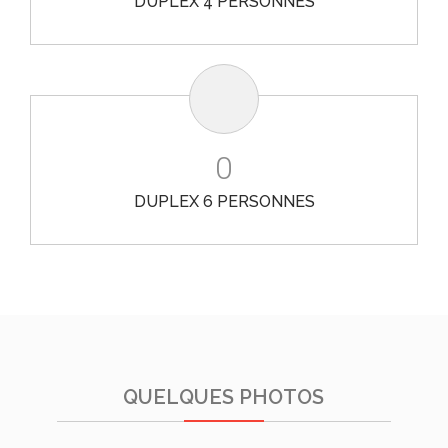
DUPLEX 4 PERSONNES
0
DUPLEX 6 PERSONNES
QUELQUES PHOTOS