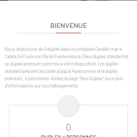
BIENVENUE
Nous disposons de 3 duplex dans le complexe Castillo mar à
Caleta De Fuste sur l'île de Fuerteventura. Deux duplex standard et
un duplex premium sont mis a votre disposition. Les duplex
standard peuvent accueillir jusqu’à 4 personnes et le duplex
premium , 6 personnes. Visitez la page "Nos Duplex" pour plus
d'informations sur nos hébergements
0