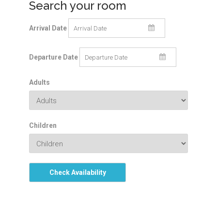
Search your room
Arrival Date
Departure Date
Adults
Children
Check Availability